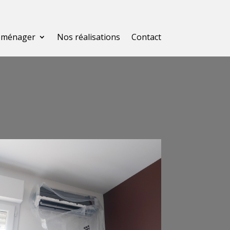
roménager
Nos réalisations
Contact