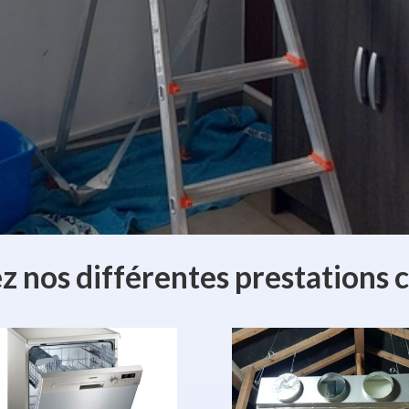
 nos différentes prestations 