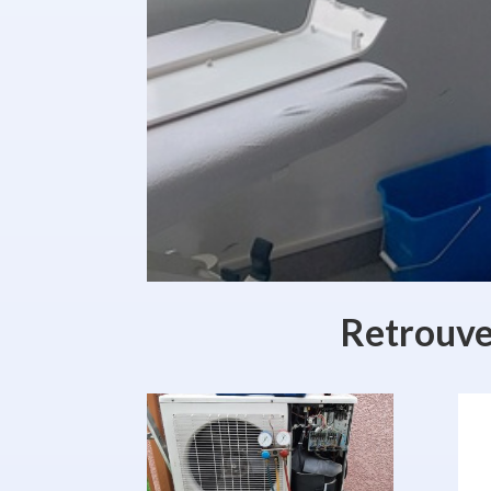
Retrouvez