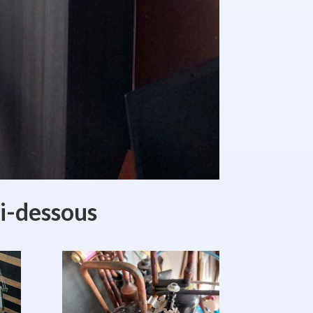
ci-dessous