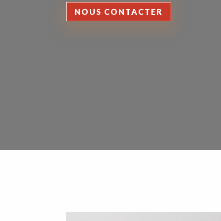
NOUS CONTACTER