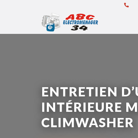

ENTRETIEN D’
INTÉRIEURE 
CLIMWASHER